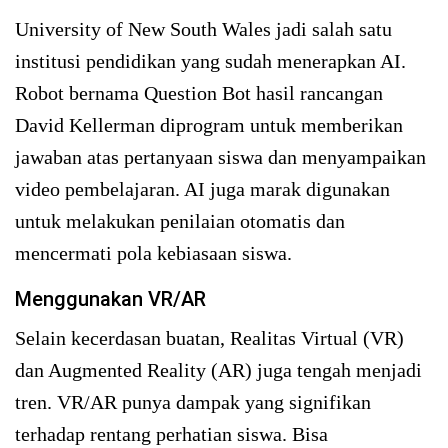
University of New South Wales jadi salah satu
institusi pendidikan yang sudah menerapkan AI.
Robot bernama Question Bot hasil rancangan
David Kellerman diprogram untuk memberikan
jawaban atas pertanyaan siswa dan menyampaikan
video pembelajaran. AI juga marak digunakan
untuk melakukan penilaian otomatis dan
mencermati pola kebiasaan siswa.
Menggunakan VR/AR
Selain kecerdasan buatan, Realitas Virtual (VR)
dan Augmented Reality (AR) juga tengah menjadi
tren. VR/AR punya dampak yang signifikan
terhadap rentang perhatian siswa. Bisa