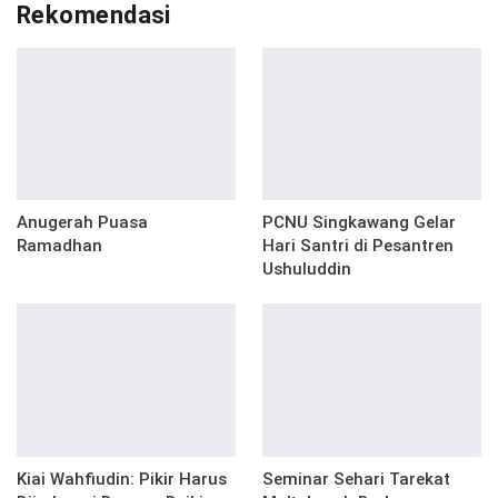
Rekomendasi
Anugerah Puasa
PCNU Singkawang Gelar
Ramadhan
Hari Santri di Pesantren
Ushuluddin
Kiai Wahfiudin: Pikir Harus
Seminar Sehari Tarekat