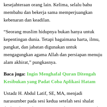
kesejahteraan orang lain. Kelima, selalu bahu
membahu dan bekerja sama memperjuangkan
kebenaran dan keadilan.
“Seorang muslim hidupnya bukan hanya untuk
kepentingan dunia. Tetapi bagaimana harta, ilmu,
pangkat, dan jabatan digunakan untuk
mengagungkan agama Allah dan persiapan menuju
alam akhirat,” pungkasnya.
Baca juga:
Ingin Menghafal Quran Ditengah
Kesibukan yang Padat Coba Aplikasi Hatam
Ustadz H. Abdul Latif, SE, MA, menjadi
narasumber pada sesi kedua setelah sesi shalat