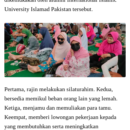
University Islamad Pakistan tersebut.
Pertama, rajin melakukan silaturahim. Kedua,
bersedia memikul beban orang lain yang lemah.
Ketiga, menjamu dan memuliakan para tamu.
Keempat, memberi lowongan pekerjaan kepada
yang membutuhkan serta meningkatkan