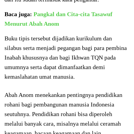
Baca juga:
Pangkal dan Cita-cita Tasawuf
Menurut Abah Anom
Buku tipis tersebut dijadikan kurikulum dan
silabus serta menjadi pegangan bagi para pembina
Inabah khususnya dan bagi Ikhwan TQN pada
umumnya serta dapat dimanfaatkan demi
kemaslahatan umat manusia.
Abah Anom menekankan pentingnya pendidikan
rohani bagi pembangunan manusia Indonesia
seutuhnya. Pendidikan rohani bisa diperoleh
melalui banyak cara, misalnya melalui ceramah
keagamaan, bacaan keagamaan dan lain