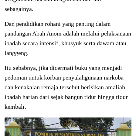
sebagainya.
Dan pendidikan rohani yang penting dalam
pandangan Abah Anom adalah melalui pelaksanaan
ibadah secara intensif, khusyuk serta dawam atau
langgeng.
Itu sebabnya, jika dicermati buku yang menjadi
pedoman untuk korban penyalahgunaan narkoba
dan kenakalan remaja tersebut berisikan amaliah
ibadah harian dari sejak bangun tidur hingga tidur
kembali.