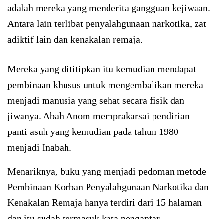
adalah mereka yang menderita gangguan kejiwaan.
Antara lain terlibat penyalahgunaan narkotika, zat
adiktif lain dan kenakalan remaja.
Mereka yang dititipkan itu kemudian mendapat
pembinaan khusus untuk mengembalikan mereka
menjadi manusia yang sehat secara fisik dan
jiwanya. Abah Anom memprakarsai pendirian
panti asuh yang kemudian pada tahun 1980
menjadi Inabah.
Menariknya, buku yang menjadi pedoman metode
Pembinaan Korban Penyalahgunaan Narkotika dan
Kenakalan Remaja hanya terdiri dari 15 halaman
dan itu sudah termasuk kata pengantar.