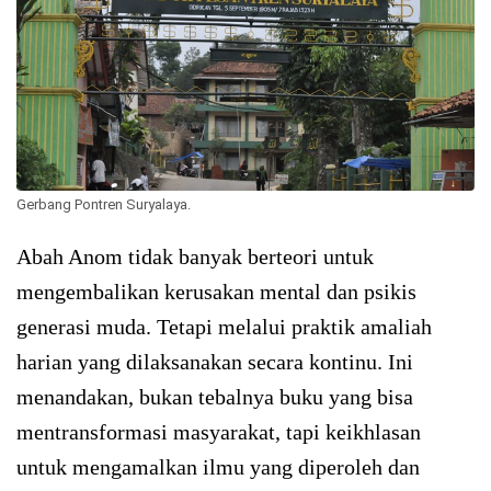
Gerbang Pontren Suryalaya.
Abah Anom tidak banyak berteori untuk
mengembalikan kerusakan mental dan psikis
generasi muda. Tetapi melalui praktik amaliah
harian yang dilaksanakan secara kontinu. Ini
menandakan, bukan tebalnya buku yang bisa
mentransformasi masyarakat, tapi keikhlasan
untuk mengamalkan ilmu yang diperoleh dan