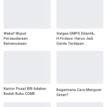
Wakaf Wujud
Satgas GMPS Dilantik,
Persaudaraan
H.Firdaus: Harus Jadi
Kemanusiaan
Garda Terdepan…
Kantor Pusat BRI Adakan
Bagaimana Cara Mengusir
Bedah Buku COME
Setan?