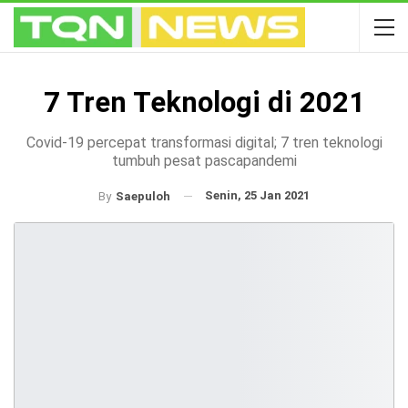
7 Tren Teknologi di 2021
Covid-19 percepat transformasi digital; 7 tren teknologi
tumbuh pesat pascapandemi
Senin, 25 Jan 2021
By
Saepuloh