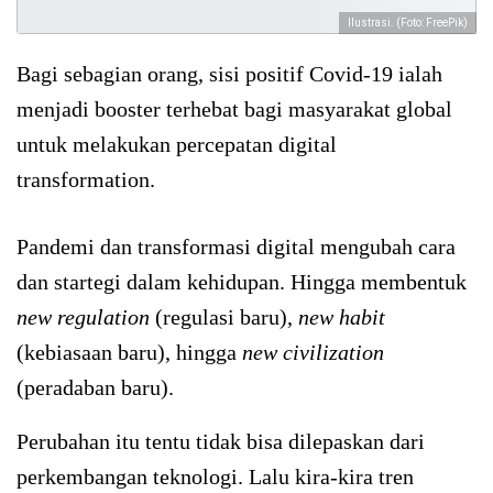
Ilustrasi. (Foto: FreePik)
Bagi sebagian orang, sisi positif Covid-19 ialah
menjadi booster terhebat bagi masyarakat global
untuk melakukan percepatan digital
transformation.
Pandemi dan transformasi digital mengubah cara
dan startegi dalam kehidupan. Hingga membentuk
new regulation
(regulasi baru),
new habit
(kebiasaan baru), hingga
new civilization
(peradaban baru).
Perubahan itu tentu tidak bisa dilepaskan dari
perkembangan teknologi. Lalu kira-kira tren