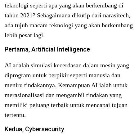
teknologi seperti apa yang akan berkembang di
tahun 2021? Sebagaimana dikutip dari narasitech,
ada tujuh macam teknologi yang akan berkembang
lebih pesat lagi.
Pertama, Artificial Intelligence
AI adalah simulasi kecerdasan dalam mesin yang
diprogram untuk berpikir seperti manusia dan
meniru tindakannya. Kemampuan AI ialah untuk
merasionalisasi dan mengambil tindakan yang
memiliki peluang terbaik untuk mencapai tujuan
tertentu.
Kedua, Cybersecurity