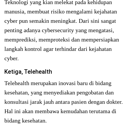
Teknologi yang kian melekat pada kehidupan
manusia, membuat risiko mengalami kejahatan
cyber pun semakin meningkat. Dari sini sangat
penting adanya cybersecurity yang mengatasi,
memprediksi, memproteksi dan mempersiapkan
langkah kontrol agar terhindar dari kejahatan
cyber.
Ketiga, Telehealth
Telehealth merupakan inovasi baru di bidang
kesehatan, yang menyediakan pengobatan dan
konsultasi jarak jauh antara pasien dengan dokter.
Hal ini akan membawa kemudahan terutama di
bidang kesehatan.