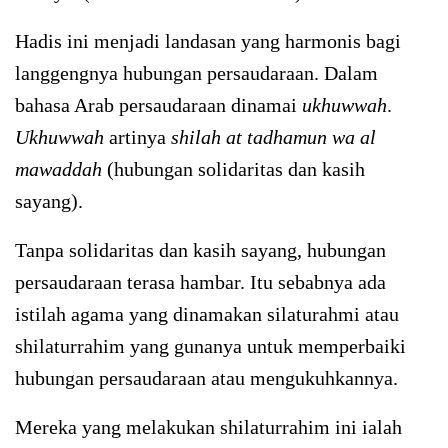
Hadis ini menjadi landasan yang harmonis bagi
langgengnya hubungan persaudaraan. Dalam
bahasa Arab persaudaraan dinamai
ukhuwwah
.
Ukhuwwah
artinya
shilah at tadhamun wa al
mawaddah
(hubungan solidaritas dan kasih
sayang).
Tanpa solidaritas dan kasih sayang, hubungan
persaudaraan terasa hambar. Itu sebabnya ada
istilah agama yang dinamakan silaturahmi atau
shilaturrahim yang gunanya untuk memperbaiki
hubungan persaudaraan atau mengukuhkannya.
Mereka yang melakukan shilaturrahim ini ialah