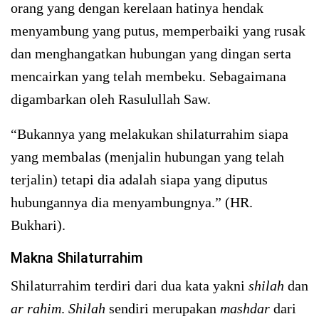
orang yang dengan kerelaan hatinya hendak
menyambung yang putus, memperbaiki yang rusak
dan menghangatkan hubungan yang dingan serta
mencairkan yang telah membeku. Sebagaimana
digambarkan oleh Rasulullah Saw.
“Bukannya yang melakukan shilaturrahim siapa
yang membalas (menjalin hubungan yang telah
terjalin) tetapi dia adalah siapa yang diputus
hubungannya dia menyambungnya.” (HR.
Bukhari).
Makna Shilaturrahim
Shilaturrahim terdiri dari dua kata yakni
shilah
dan
ar rahim
.
Shilah
sendiri merupakan
mashdar
dari