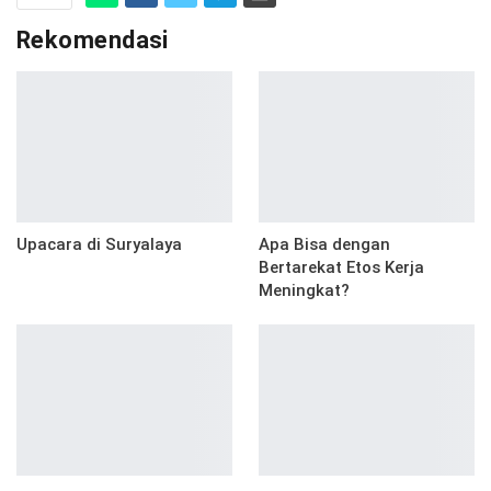
Rekomendasi
Upacara di Suryalaya
Apa Bisa dengan
Bertarekat Etos Kerja
Meningkat?