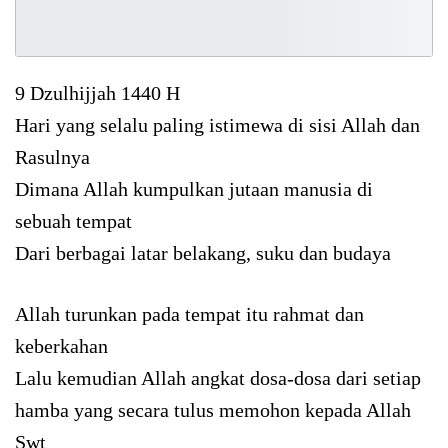
9 Dzulhijjah 1440 H
Hari yang selalu paling istimewa di sisi Allah dan
Rasulnya
Dimana Allah kumpulkan jutaan manusia di
sebuah tempat
Dari berbagai latar belakang, suku dan budaya
Allah turunkan pada tempat itu rahmat dan
keberkahan
Lalu kemudian Allah angkat dosa-dosa dari setiap
hamba yang secara tulus memohon kepada Allah
Swt