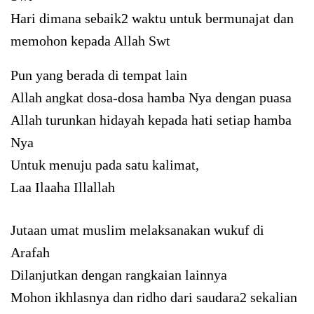
Hari dimana sebaik2 waktu untuk bermunajat dan
memohon kepada Allah Swt
Pun yang berada di tempat lain
Allah angkat dosa-dosa hamba Nya dengan puasa
Allah turunkan hidayah kepada hati setiap hamba
Nya
Untuk menuju pada satu kalimat,
Laa Ilaaha Illallah
Jutaan umat muslim melaksanakan wukuf di
Arafah
Dilanjutkan dengan rangkaian lainnya
Mohon ikhlasnya dan ridho dari saudara2 sekalian