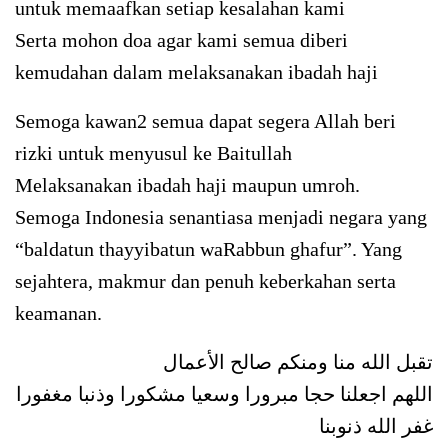
untuk memaafkan setiap kesalahan kami
Serta mohon doa agar kami semua diberi
kemudahan dalam melaksanakan ibadah haji
Semoga kawan2 semua dapat segera Allah beri
rizki untuk menyusul ke Baitullah
Melaksanakan ibadah haji maupun umroh.
Semoga Indonesia senantiasa menjadi negara yang
“baldatun thayyibatun waRabbun ghafur”. Yang
sejahtera, makmur dan penuh keberkahan serta
keamanan.
تقبل الله منا ومنكم صالح الأعمال
اللهم اجعلنا حجا مبرورا وسعيا مشكورا وذنبا مغفورا
غفر الله ذنوبنا