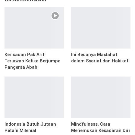
Kerisauan Pak Arif
Ini Bedanya Maslahat
Terjawab Ketika Berjumpa
dalam Syariat dan Hakikat
Pangersa Abah
Indonesia Butuh Jutaan
Mindfulness, Cara
Petani Milenial
Menemukan Kesadaran Diri