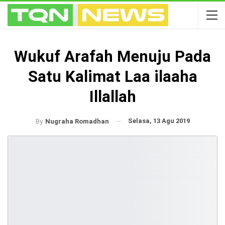
Wukuf Arafah Menuju Pada
Satu Kalimat Laa ilaaha
Illallah
Selasa, 13 Agu 2019
By
Nugraha Romadhan