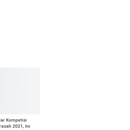
ar Kompetisi
asah 2021, Ini