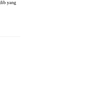
dib yang