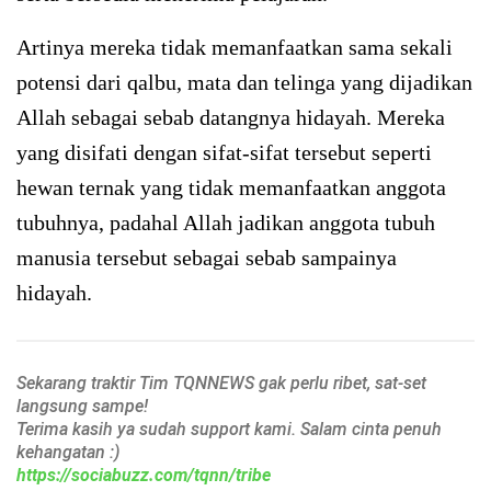
Artinya mereka tidak memanfaatkan sama sekali
potensi dari qalbu, mata dan telinga yang dijadikan
Allah sebagai sebab datangnya hidayah. Mereka
yang disifati dengan sifat-sifat tersebut seperti
hewan ternak yang tidak memanfaatkan anggota
tubuhnya, padahal Allah jadikan anggota tubuh
manusia tersebut sebagai sebab sampainya
hidayah.
Sekarang traktir Tim TQNNEWS gak perlu ribet, sat-set
langsung sampe!
Terima kasih ya sudah support kami. Salam cinta penuh
kehangatan :)
https://sociabuzz.com/tqnn/tribe