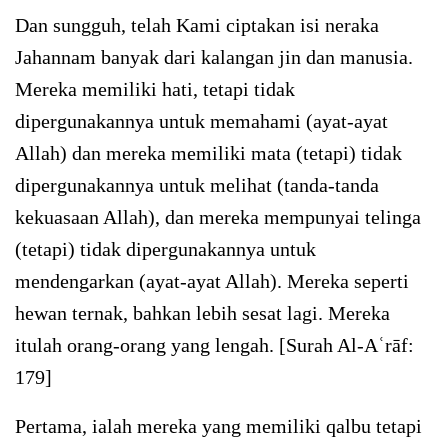
Dan sungguh, telah Kami ciptakan isi neraka
Jahannam banyak dari kalangan jin dan manusia.
Mereka memiliki hati, tetapi tidak
dipergunakannya untuk memahami (ayat-ayat
Allah) dan mereka memiliki mata (tetapi) tidak
dipergunakannya untuk melihat (tanda-tanda
kekuasaan Allah), dan mereka mempunyai telinga
(tetapi) tidak dipergunakannya untuk
mendengarkan (ayat-ayat Allah). Mereka seperti
hewan ternak, bahkan lebih sesat lagi. Mereka
itulah orang-orang yang lengah. [Surah Al-Aʿrāf:
179]
Pertama, ialah mereka yang memiliki qalbu tetapi