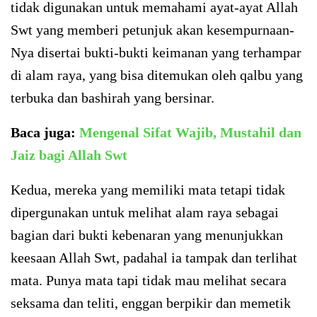
tidak digunakan untuk memahami ayat-ayat Allah
Swt yang memberi petunjuk akan kesempurnaan-
Nya disertai bukti-bukti keimanan yang terhampar
di alam raya, yang bisa ditemukan oleh qalbu yang
terbuka dan bashirah yang bersinar.
Baca juga:
Mengenal Sifat Wajib, Mustahil dan
Jaiz bagi Allah Swt
Kedua, mereka yang memiliki mata tetapi tidak
dipergunakan untuk melihat alam raya sebagai
bagian dari bukti kebenaran yang menunjukkan
keesaan Allah Swt, padahal ia tampak dan terlihat
mata. Punya mata tapi tidak mau melihat secara
seksama dan teliti, enggan berpikir dan memetik