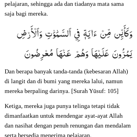
pelajaran, sehingga ada dan tiadanya mata sama
saja bagi mereka.
وَكَأَيِّن مِّنۡ ءَايَةٖ فِي ٱلسَّمَٰوَٰتِ وَٱلۡأَرۡضِ
يَمُرُّونَ عَلَيۡهَا وَهُمۡ عَنۡهَا مُعۡرِضُونَ
Dan berapa banyak tanda-tanda (kebesaran Allah)
di langit dan di bumi yang mereka lalui, namun
mereka berpaling darinya. [Surah Yūsuf: 105]
Ketiga, mereka juga punya telinga tetapi tidak
dimanfaatkan untuk mendengar ayat-ayat Allah
dan nasihat dengan penuh renungan dan mendalam
serta bersedia menerima pelajaran.