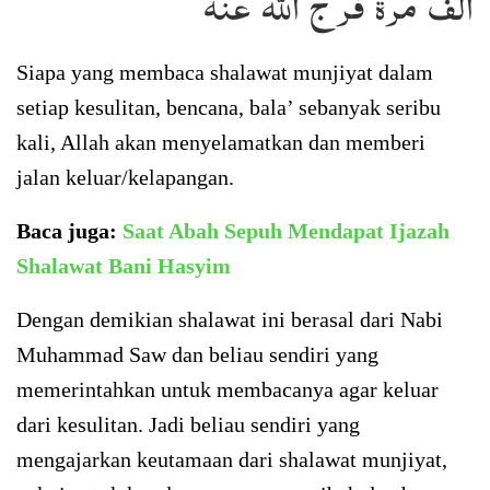
ألف مرة فرج الله عنه
Siapa yang membaca shalawat munjiyat dalam
setiap kesulitan, bencana, bala’ sebanyak seribu
kali, Allah akan menyelamatkan dan memberi
jalan keluar/kelapangan.
Baca juga:
Saat Abah Sepuh Mendapat Ijazah
Shalawat Bani Hasyim
Dengan demikian shalawat ini berasal dari Nabi
Muhammad Saw dan beliau sendiri yang
memerintahkan untuk membacanya agar keluar
dari kesulitan. Jadi beliau sendiri yang
mengajarkan keutamaan dari shalawat munjiyat,