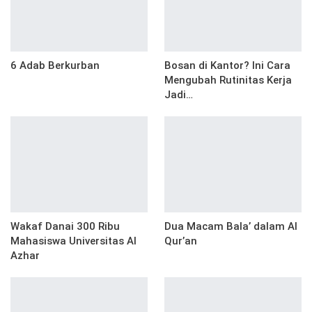
6 Adab Berkurban
Bosan di Kantor? Ini Cara
Mengubah Rutinitas Kerja
Jadi…
Wakaf Danai 300 Ribu
Dua Macam Bala’ dalam Al
Mahasiswa Universitas Al
Qur’an
Azhar