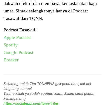
dakwah efektif dan membawa kemaslahatan bagi
umat. Simak selengkapnya hanya di Podcast
Tasawuf dari TQNN.
Podcast Tasawuf:
Apple Podcast
Spotify
Google Podcast
Breaker
Sekarang traktir Tim TQNNEWS gak perlu ribet, sat-set
langsung sampe!
Terima kasih ya sudah support kami. Salam cinta penuh
kehangatan :)
https://sociabuzz.com/tqnn/tribe