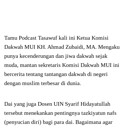
Tamu Podcast Tasawuf kali ini Ketua Komisi
Dakwah MUI KH. Ahmad Zubaidi, MA. Mengaku
punya kecenderungan dan jiwa dakwah sejak
muda, mantan sekretaris Komisi Dakwah MUI ini
bercerita tentang tantangan dakwah di negeri
dengan muslim terbesar di dunia.
Dai yang juga Dosen UIN Syarif Hidayatullah
tersebut menekankan pentingnya tazkiyatun nafs
(penyucian diri) bagi para dai. Bagaimana agar