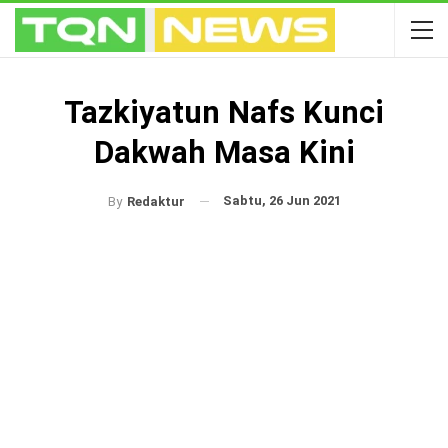
Tazkiyatun Nafs Kunci
Dakwah Masa Kini
Sabtu, 26 Jun 2021
By
Redaktur