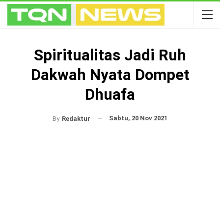
Spiritualitas Jadi Ruh
Dakwah Nyata Dompet
Dhuafa
Sabtu, 20 Nov 2021
By
Redaktur