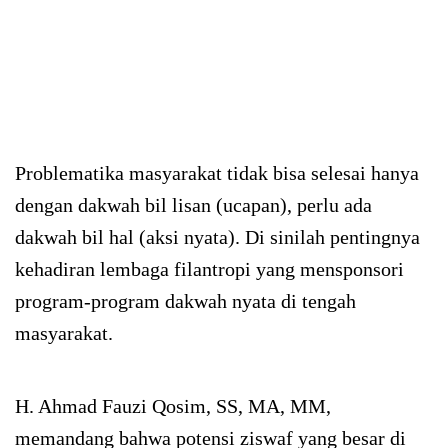
Problematika masyarakat tidak bisa selesai hanya
dengan dakwah bil lisan (ucapan), perlu ada
dakwah bil hal (aksi nyata). Di sinilah pentingnya
kehadiran lembaga filantropi yang mensponsori
program-program dakwah nyata di tengah
masyarakat.
H. Ahmad Fauzi Qosim, SS, MA, MM,
memandang bahwa potensi ziswaf yang besar di