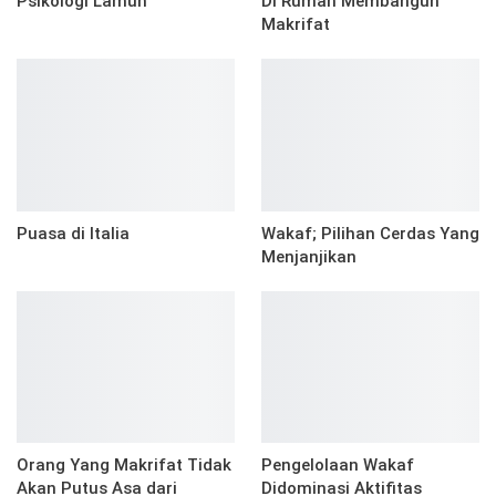
Psikologi Lamun
Di Rumah Membangun
Makrifat
Puasa di Italia
Wakaf; Pilihan Cerdas Yang
Menjanjikan
Orang Yang Makrifat Tidak
Pengelolaan Wakaf
Akan Putus Asa dari
Didominasi Aktifitas