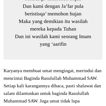
Dan kami dengan Ja’far pula
beristisqa’ memohon hujan
Maka yang demikian itu wasilah
mereka kepada Tuhan
Dan ini wasilah kami seorang Imam
yang ‘aarifin
Karyanya membuat umat mengingat, merindui dan
mencintai Baginda Rasulullah Muhammad SAW.
Setiap kali karangannya dibaca, pasti shalawat dan
salam dilantunkan untuk baginda Rasulullah
Muhammad SAW. Juga umat tidak lupa