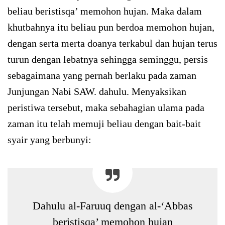
beliau beristisqa’ memohon hujan. Maka dalam
khutbahnya itu beliau pun berdoa memohon hujan,
dengan serta merta doanya terkabul dan hujan terus
turun dengan lebatnya sehingga seminggu, persis
sebagaimana yang pernah berlaku pada zaman
Junjungan Nabi SAW. dahulu. Menyaksikan
peristiwa tersebut, maka sebahagian ulama pada
zaman itu telah memuji beliau dengan bait-bait
syair yang berbunyi:
Dahulu al-Faruuq dengan al-‘Abbas
beristisqa’ memohon hujan