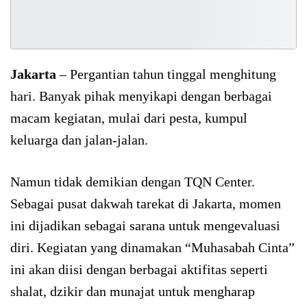
Jakarta
– Pergantian tahun tinggal menghitung
hari. Banyak pihak menyikapi dengan berbagai
macam kegiatan, mulai dari pesta, kumpul
keluarga dan jalan-jalan.
Namun tidak demikian dengan TQN Center.
Sebagai pusat dakwah tarekat di Jakarta, momen
ini dijadikan sebagai sarana untuk mengevaluasi
diri. Kegiatan yang dinamakan “Muhasabah Cinta”
ini akan diisi dengan berbagai aktifitas seperti
shalat, dzikir dan munajat untuk mengharap