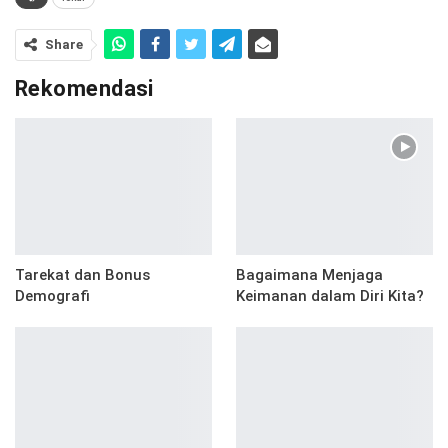
Share
Rekomendasi
Tarekat dan Bonus
Bagaimana Menjaga
Demografi
Keimanan dalam Diri Kita?