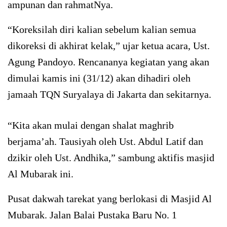
ampunan dan rahmatNya.
“Koreksilah diri kalian sebelum kalian semua
dikoreksi di akhirat kelak,” ujar ketua acara, Ust.
Agung Pandoyo. Rencananya kegiatan yang akan
dimulai kamis ini (31/12) akan dihadiri oleh
jamaah TQN Suryalaya di Jakarta dan sekitarnya.
“Kita akan mulai dengan shalat maghrib
berjama’ah. Tausiyah oleh Ust. Abdul Latif dan
dzikir oleh Ust. Andhika,” sambung aktifis masjid
Al Mubarak ini.
Pusat dakwah tarekat yang berlokasi di Masjid Al
Mubarak. Jalan Balai Pustaka Baru No. 1