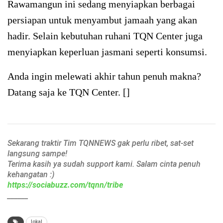
Rawamangun ini sedang menyiapkan berbagai
persiapan untuk menyambut jamaah yang akan
hadir. Selain kebutuhan ruhani TQN Center juga
menyiapkan keperluan jasmani seperti konsumsi.
Anda ingin melewati akhir tahun penuh makna?
Datang saja ke TQN Center. []
Sekarang traktir Tim TQNNEWS gak perlu ribet, sat-set
langsung sampe!
Terima kasih ya sudah support kami. Salam cinta penuh
kehangatan :)
https://sociabuzz.com/tqnn/tribe
______
lokal