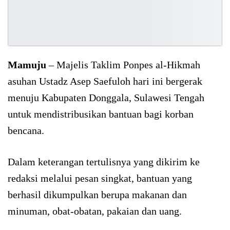
Mamuju
– Majelis Taklim Ponpes al-Hikmah
asuhan Ustadz Asep Saefuloh hari ini bergerak
menuju Kabupaten Donggala, Sulawesi Tengah
untuk mendistribusikan bantuan bagi korban
bencana.
Dalam keterangan tertulisnya yang dikirim ke
redaksi melalui pesan singkat, bantuan yang
berhasil dikumpulkan berupa makanan dan
minuman, obat-obatan, pakaian dan uang.