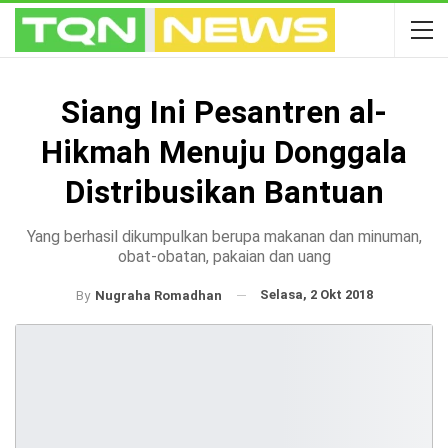
Siang Ini Pesantren al-
Hikmah Menuju Donggala
Distribusikan Bantuan
Yang berhasil dikumpulkan berupa makanan dan minuman,
obat-obatan, pakaian dan uang
Selasa, 2 Okt 2018
By
Nugraha Romadhan