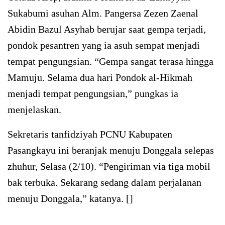
Sukabumi asuhan Alm. Pangersa Zezen Zaenal
Abidin Bazul Asyhab berujar saat gempa terjadi,
pondok pesantren yang ia asuh sempat menjadi
tempat pengungsian. “Gempa sangat terasa hingga
Mamuju. Selama dua hari Pondok al-Hikmah
menjadi tempat pengungsian,” pungkas ia
menjelaskan.
Sekretaris tanfidziyah PCNU Kabupaten
Pasangkayu ini beranjak menuju Donggala selepas
zhuhur, Selasa (2/10). “Pengiriman via tiga mobil
bak terbuka. Sekarang sedang dalam perjalanan
menuju Donggala,” katanya. []