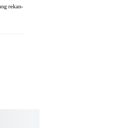
ang rekan-