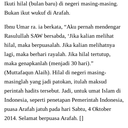
Ikuti hilal (bulan baru) di negeri masing-masing.
Bukan ikut wukuf di Arafah.
Ibnu Umar ra. ia berkata, “Aku pernah mendengar
Rasulullah SAW bersabda, ‘Jika kalian melihat
hilal, maka berpuasalah. Jika kalian melihatnya
lagi, maka berhari rayalah. Jika hilal tertutup,
maka genapkanlah (menjadi 30 hari).”
(Muttafaqun Alaih). Hilal di negeri masing-
masinglah yang jadi patokan, itulah maksud
perintah hadits tersebut. Jadi, untuk umat Islam di
Indonesia, seperti penetapan Pemerintah Indonesia,
puasa Arafah jatuh pada hari Sabtu, 4 Oktober
2014. Selamat berpuasa Arafah. []