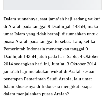
Dalam sunnahnya, saat jama’ah haji sedang wukuf
di Arafah pada tanggal 9 Dzulhijjah 1435H, maka
umat Islam yang tidak berhaji disunnahkan untuk
puasa Arafah pada tanggal tersebut. Lalu, ketika
Pemerintah Indonesia menetapkan tanggal 9
Dzulhijah 1435H jatuh pada hari Sabtu, 4 Oktober
2014 sedangkan hari ini, Jum’at, 3 Oktober 2014,
jama’ah haji melakukan wukuf di Arafah sesuai
penetapan Pemerintah Saudi Arabia, lalu umat
Islam khususnya di Indonesia mengikuti siapa
dalam menjalankan puasa Arafah?