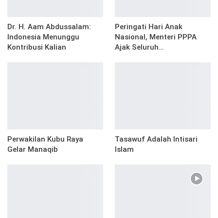
Dr. H. Aam Abdussalam:
Peringati Hari Anak
Indonesia Menunggu
Nasional, Menteri PPPA
Kontribusi Kalian
Ajak Seluruh…
Perwakilan Kubu Raya
Tasawuf Adalah Intisari
Gelar Manaqib
Islam