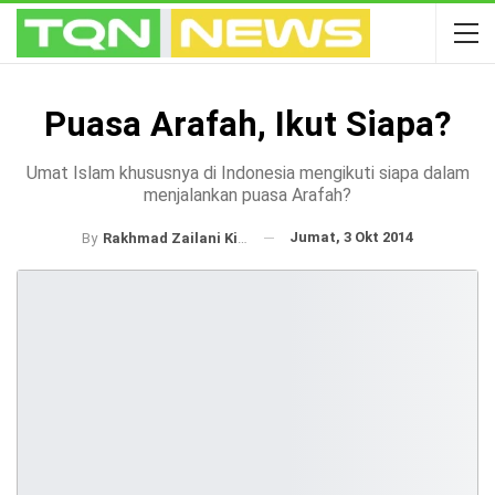
Puasa Arafah, Ikut Siapa?
Umat Islam khususnya di Indonesia mengikuti siapa dalam
menjalankan puasa Arafah?
Jumat, 3 Okt 2014
By
Rakhmad Zailani Kiki