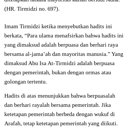
(HR. Tirmidzi no. 697).
Imam Tirmidzi ketika menyebutkan hadits ini
berkata, “Para ulama menafsirkan bahwa hadits ini
yang dimaksud adalah berpuasa dan berhari raya
bersama al-jama’ah dan mayoritas manusia.” Yang
dimaksud Abu Isa At-Tirmidzi adalah berpuasa
dengan pemerintah, bukan dengan ormas atau
golongan tertentu.
Hadits di atas menunjukkan bahwa berpuasalah
dan berhari rayalah bersama pemerintah. Jika
ketetapan pemerintah berbeda dengan wukuf di
Arafah, tetap ketetapan pemerintah yang diikuti.