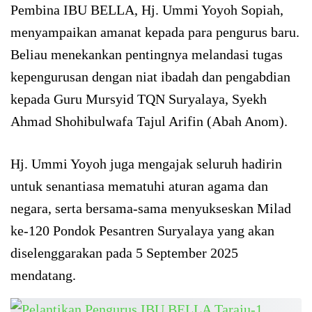
Pembina IBU BELLA, Hj. Ummi Yoyoh Sopiah,
menyampaikan amanat kepada para pengurus baru.
Beliau menekankan pentingnya melandasi tugas
kepengurusan dengan niat ibadah dan pengabdian
kepada Guru Mursyid TQN Suryalaya, Syekh
Ahmad Shohibulwafa Tajul Arifin (Abah Anom).
Hj. Ummi Yoyoh juga mengajak seluruh hadirin
untuk senantiasa mematuhi aturan agama dan
negara, serta bersama-sama menyukseskan Milad
ke-120 Pondok Pesantren Suryalaya yang akan
diselenggarakan pada 5 September 2025
mendatang.