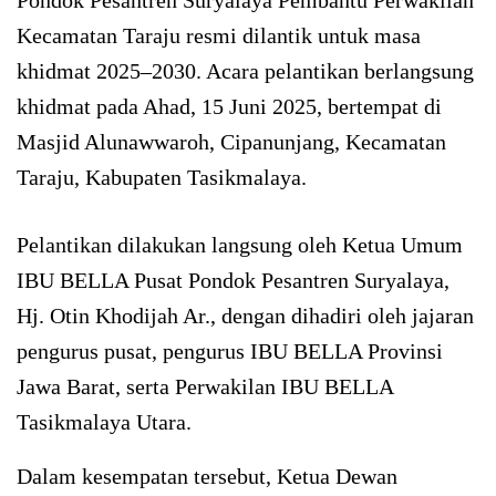
Kecamatan Taraju resmi dilantik untuk masa
khidmat 2025–2030. Acara pelantikan berlangsung
khidmat pada Ahad, 15 Juni 2025, bertempat di
Masjid Alunawwaroh, Cipanunjang, Kecamatan
Taraju, Kabupaten Tasikmalaya.
Pelantikan dilakukan langsung oleh Ketua Umum
IBU BELLA Pusat Pondok Pesantren Suryalaya,
Hj. Otin Khodijah Ar., dengan dihadiri oleh jajaran
pengurus pusat, pengurus IBU BELLA Provinsi
Jawa Barat, serta Perwakilan IBU BELLA
Tasikmalaya Utara.
Dalam kesempatan tersebut, Ketua Dewan