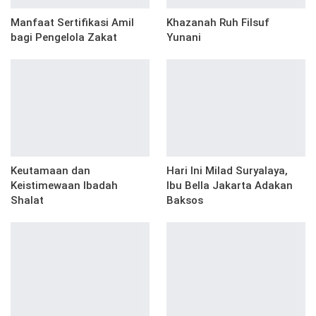
Manfaat Sertifikasi Amil
Khazanah Ruh Filsuf
bagi Pengelola Zakat
Yunani
Keutamaan dan
Hari Ini Milad Suryalaya,
Keistimewaan Ibadah
Ibu Bella Jakarta Adakan
Shalat
Baksos