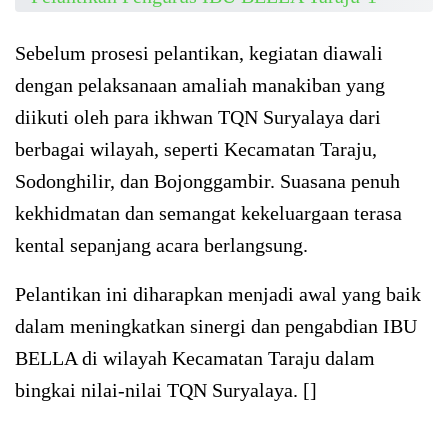
Sebelum prosesi pelantikan, kegiatan diawali
dengan pelaksanaan amaliah manakiban yang
diikuti oleh para ikhwan TQN Suryalaya dari
berbagai wilayah, seperti Kecamatan Taraju,
Sodonghilir, dan Bojonggambir. Suasana penuh
kekhidmatan dan semangat kekeluargaan terasa
kental sepanjang acara berlangsung.
Pelantikan ini diharapkan menjadi awal yang baik
dalam meningkatkan sinergi dan pengabdian IBU
BELLA di wilayah Kecamatan Taraju dalam
bingkai nilai-nilai TQN Suryalaya. []