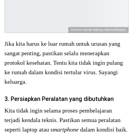
Ilustrasi wanita sedang video conference.
Jika kita harus ke luar rumah untuk urusan yang
sangat penting, pastikan selalu menerapkan
protokol kesehatan. Tentu kita tidak ingin pulang
ke rumah dalam kondisi tertular virus. Sayangi
keluarga.
3. Persiapkan Peralatan yang dibutuhkan
Kita tidak ingin selama proses pembelajaran
terjadi kendala teknis. Pastikan semua peralatan
seperti laptop atau
smartphone
dalam kondisi baik.