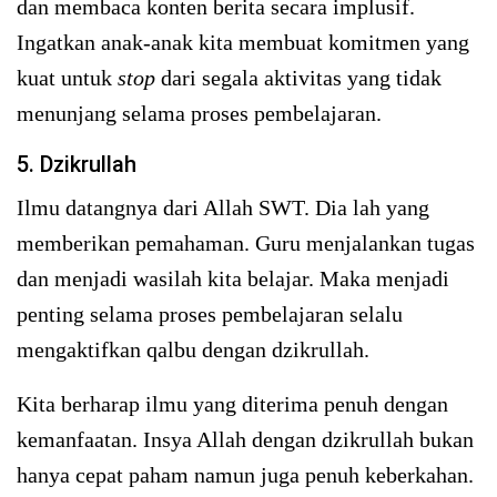
dan membaca konten berita secara implusif.
Ingatkan anak-anak kita membuat komitmen yang
kuat untuk
stop
dari segala aktivitas yang tidak
menunjang selama proses pembelajaran.
5. Dzikrullah
Ilmu datangnya dari Allah SWT. Dia lah yang
memberikan pemahaman. Guru menjalankan tugas
dan menjadi wasilah kita belajar. Maka menjadi
penting selama proses pembelajaran selalu
mengaktifkan qalbu dengan dzikrullah.
Kita berharap ilmu yang diterima penuh dengan
kemanfaatan. Insya Allah dengan dzikrullah bukan
hanya cepat paham namun juga penuh keberkahan.