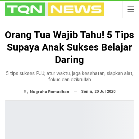
Orang Tua Wajib Tahu! 5 Tips
Supaya Anak Sukses Belajar
Daring
5 tips sukses PJJ; atur waktu, jaga kesehatan, siapkan alat,
fokus dan dzikrullah
Senin, 20 Jul 2020
By
Nugraha Romadhan