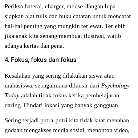
Periksa baterai, charger, mouse. Jangan lupa
siapkan alat tulis dan buku catatan untuk mencatat
hal-hal penting yang mungkin terlewat. Terlebih
jika anak kita senang membuat ilustrasi, wajib
adanya kertas dan pena.
4. Fokus, fokus dan fokus
Kesalahan yang sering dilakukan siswa atau
mahasiswa, sebagaimana dilansir dari
Psychology
Today
adalah tidak fokus ketika pembelajaran
daring. Hindari lokasi yang banyak gangguan.
Sering terjadi putra-putri kita tidak kuat menahan
godaan mengakses media sosial, menonton video,