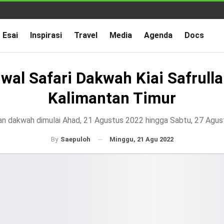
Esai
Inspirasi
Travel
Media
Agenda
Docs
wal Safari Dakwah Kiai Safrulla
Kalimantan Timur
an dakwah dimulai Ahad, 21 Agustus 2022 hingga Sabtu, 27 Agu
Minggu, 21 Agu 2022
By
Saepuloh