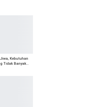
Jiwa, Kebutuhan
g Tidak Banyak…