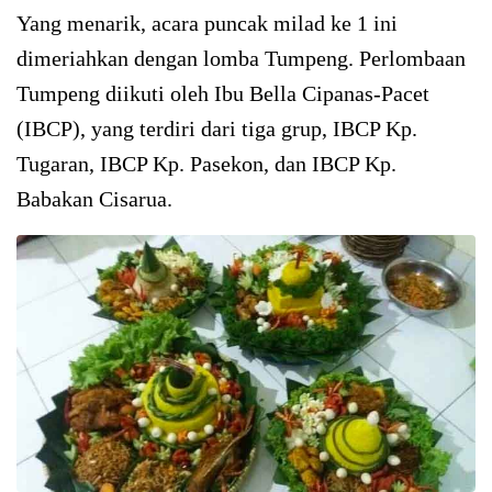
Yang menarik, acara puncak milad ke 1 ini
dimeriahkan dengan lomba Tumpeng. Perlombaan
Tumpeng diikuti oleh Ibu Bella Cipanas-Pacet
(IBCP), yang terdiri dari tiga grup, IBCP Kp.
Tugaran, IBCP Kp. Pasekon, dan IBCP Kp.
Babakan Cisarua.