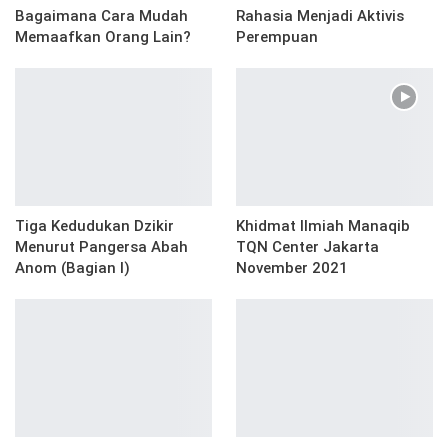
Bagaimana Cara Mudah
Rahasia Menjadi Aktivis
Memaafkan Orang Lain?
Perempuan
Tiga Kedudukan Dzikir
Khidmat Ilmiah Manaqib
Menurut Pangersa Abah
TQN Center Jakarta
Anom (Bagian I)
November 2021