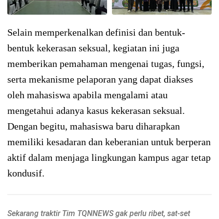
Selain memperkenalkan definisi dan bentuk-
bentuk kekerasan seksual, kegiatan ini juga
memberikan pemahaman mengenai tugas, fungsi,
serta mekanisme pelaporan yang dapat diakses
oleh mahasiswa apabila mengalami atau
mengetahui adanya kasus kekerasan seksual.
Dengan begitu, mahasiswa baru diharapkan
memiliki kesadaran dan keberanian untuk berperan
aktif dalam menjaga lingkungan kampus agar tetap
kondusif.
Sekarang traktir Tim TQNNEWS gak perlu ribet, sat-set