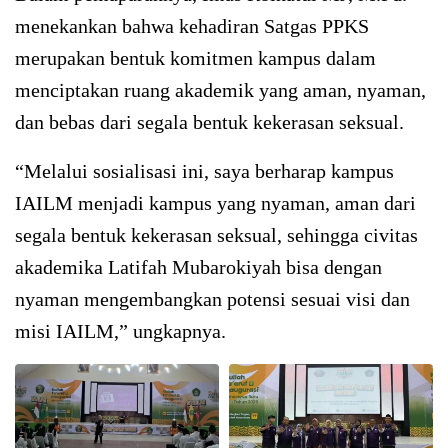
menekankan bahwa kehadiran Satgas PPKS
merupakan bentuk komitmen kampus dalam
menciptakan ruang akademik yang aman, nyaman,
dan bebas dari segala bentuk kekerasan seksual.
“Melalui sosialisasi ini, saya berharap kampus
IAILM menjadi kampus yang nyaman, aman dari
segala bentuk kekerasan seksual, sehingga civitas
akademika Latifah Mubarokiyah bisa dengan
nyaman mengembangkan potensi sesuai visi dan
misi IAILM,” ungkapnya.