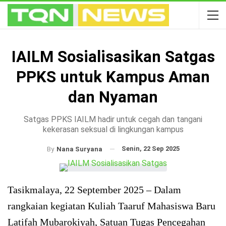
IAILM Sosialisasikan Satgas
PPKS untuk Kampus Aman
dan Nyaman
Satgas PPKS IAILM hadir untuk cegah dan tangani
kekerasan seksual di lingkungan kampus
Senin, 22 Sep 2025
By
Nana Suryana
Tasikmalaya, 22 September 2025 – Dalam
rangkaian kegiatan Kuliah Taaruf Mahasiswa Baru
Latifah Mubarokiyah, Satuan Tugas Pencegahan