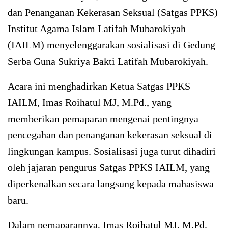
dan Penanganan Kekerasan Seksual (Satgas PPKS)
Institut Agama Islam Latifah Mubarokiyah
(IAILM) menyelenggarakan sosialisasi di Gedung
Serba Guna Sukriya Bakti Latifah Mubarokiyah.
Acara ini menghadirkan Ketua Satgas PPKS
IAILM, Imas Roihatul MJ, M.Pd., yang
memberikan pemaparan mengenai pentingnya
pencegahan dan penanganan kekerasan seksual di
lingkungan kampus. Sosialisasi juga turut dihadiri
oleh jajaran pengurus Satgas PPKS IAILM, yang
diperkenalkan secara langsung kepada mahasiswa
baru.
Dalam pemaparannya, Imas Roihatul MJ, M.Pd.