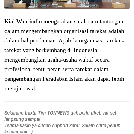
Kiai Wahfiudin mengatakan salah satu tantangan
dalam mengembangkan organisasi tarekat adalah
dalam hal pendanaan. Apabila organisasi tarekat-
tarekat yang berkembang di Indonesia
mengembangkan usaha-usaha wakaf secara
profesional tentu peran serta tarekat dalam
pengembangan Peradaban Islam akan dapat lebih
melaju. [ws]
Sekarang traktir Tim TQNNEWS gak perlu ribet, sat-set
langsung sampe!
Terima kasih ya sudah support kami. Salam cinta penuh
kehangatan :)