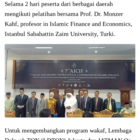
Selama 2 hari peserta dari berbagai daerah
mengikuti pelatihan bersama Prof. Dr. Monzer
Kahf, profesor in Islamic Finance and Economics,
Istanbul Sabahattin Zaim University, Turki.
Untuk mengembangkan program wakaf, Lembaga