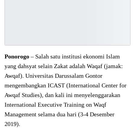
Ponorogo
– Salah satu institusi ekonomi Islam
yang dahsyat selain Zakat adalah Waqaf (jamak:
Awqaf). Universitas Darussalam Gontor
mengembangkan ICAST (International Center for
Awqaf Studies), dan kali ini menyelenggarakan
International Executive Training on Waqf
Management selama dua hari (3-4 Desember
2019).