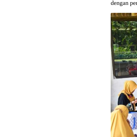
dengan pe