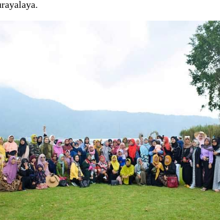
rayalaya.