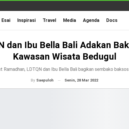
Esai
Inspirasi
Travel
Media
Agenda
Docs
 dan Ibu Bella Bali Adakan Bak
Kawasan Wisata Bedugul
 Ramadhan, LDTQN dan Ibu Bella Bali bagikan sembako baksos 
Senin, 28 Mar 2022
By
Saepuloh