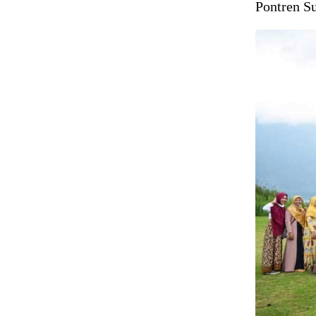
Pontren Su