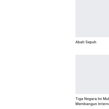
Abah Sepuh
Tiga Negara Ini Mul
Membangun Interne