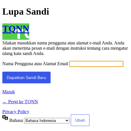
Lupa Sandi
TQNN
Silakan masukkan nama pengguna atau alamat e-mail Anda. Anda
akan menerima pesan e-mail dengan instruksi tentang cara mengatur
ulang kata sandi Anda.
Nama Pengguna atau Alamat Email
Masuk
← Pergi ke TQNN
Privacy Policy
Bahasa