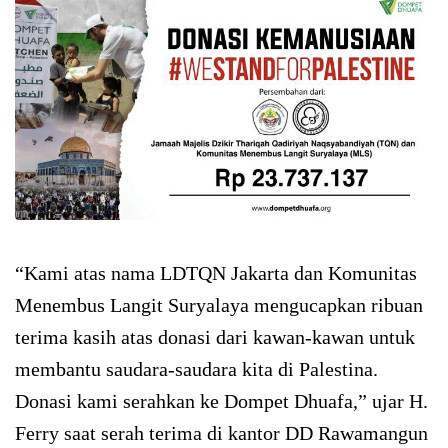
“Kami atas nama LDTQN Jakarta dan Komunitas
Menembus Langit Suryalaya mengucapkan ribuan
terima kasih atas donasi dari kawan-kawan untuk
membantu saudara-saudara kita di Palestina.
Donasi kami serahkan ke Dompet Dhuafa,” ujar H.
Ferry saat serah terima di kantor DD Rawamangun