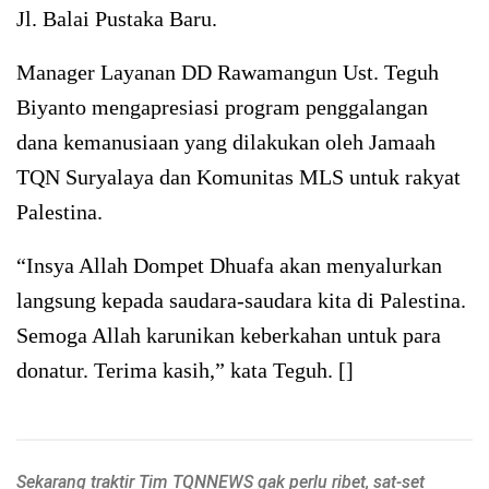
Jl. Balai Pustaka Baru.
Manager Layanan DD Rawamangun Ust. Teguh
Biyanto mengapresiasi program penggalangan
dana kemanusiaan yang dilakukan oleh Jamaah
TQN Suryalaya dan Komunitas MLS untuk rakyat
Palestina.
“Insya Allah Dompet Dhuafa akan menyalurkan
langsung kepada saudara-saudara kita di Palestina.
Semoga Allah karunikan keberkahan untuk para
donatur. Terima kasih,” kata Teguh. []
Sekarang traktir Tim TQNNEWS gak perlu ribet, sat-set