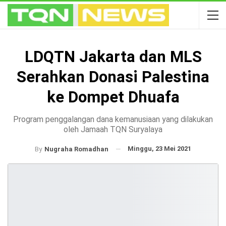
LDQTN Jakarta dan MLS
Serahkan Donasi Palestina
ke Dompet Dhuafa
Program penggalangan dana kemanusiaan yang dilakukan
oleh Jamaah TQN Suryalaya
Minggu, 23 Mei 2021
By
Nugraha Romadhan