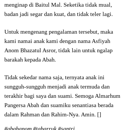
menginap di Baitul Mal. Seketika tidak mual,
badan jadi segar dan kuat, dan tidak teler lagi.
Untuk mengenang pengalaman tersebut, maka
kami namai anak kami dengan nama Asfiyah
Anom Bhazatul Asror, tidak lain untuk ngalap
barakah kepada Abah.
Tidak sekedar nama saja, ternyata anak ini
sungguh-sungguh menjadi anak termuda dan
terakhir bagi saya dan suami. Semoga Almarhum
Pangersa Abah dan suamiku senantiasa berada
dalam Rahman dan Rahim-Nya. Amin. []
#abahanom #tabarruk #santri