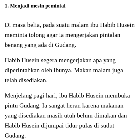
1. Menjadi mesin pemintal
Di masa belia, pada suatu malam ibu Habib Husein
meminta tolong agar ia mengerjakan pintalan
benang yang ada di Gudang.
Habib Husein segera mengerjakan apa yang
diperintahkan oleh ibunya. Makan malam juga
telah disediakan.
Menjelang pagi hari, ibu Habib Husein membuka
pintu Gudang. Ia sangat heran karena makanan
yang disediakan masih utuh belum dimakan dan
Habib Husein dijumpai tidur pulas di sudut
Gudang.