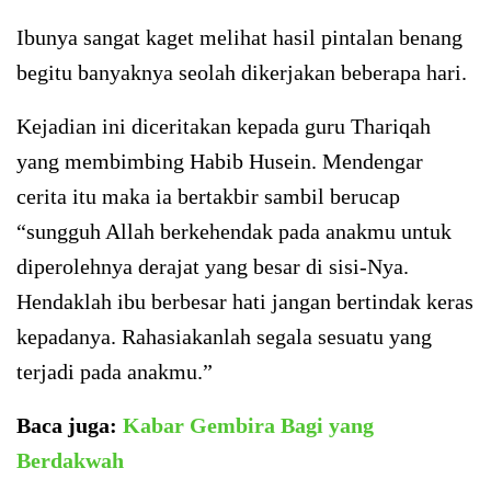
Ibunya sangat kaget melihat hasil pintalan benang
begitu banyaknya seolah dikerjakan beberapa hari.
Kejadian ini diceritakan kepada guru Thariqah
yang membimbing Habib Husein. Mendengar
cerita itu maka ia bertakbir sambil berucap
“sungguh Allah berkehendak pada anakmu untuk
diperolehnya derajat yang besar di sisi-Nya.
Hendaklah ibu berbesar hati jangan bertindak keras
kepadanya. Rahasiakanlah segala sesuatu yang
terjadi pada anakmu.”
Baca juga:
Kabar Gembira Bagi yang
Berdakwah