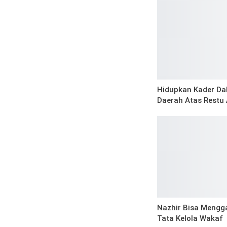
Hidupkan Kader Da
Daerah Atas Restu
Nazhir Bisa Mengg
Tata Kelola Wakaf