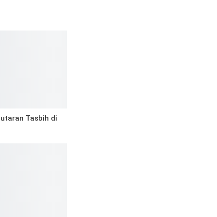
utaran Tasbih di