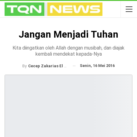
Jangan Menjadi Tuhan
Kita diingatkan oleh Allah dengan musibah, dan diajak
kembali mendekat kepada-Nya
Senin, 16 Mei 2016
By
Cecep Zakarias El Bilad