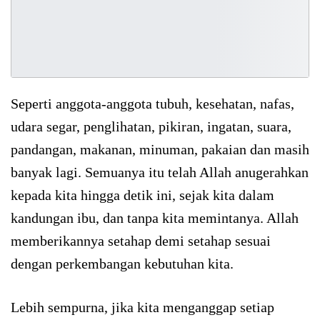
Seperti anggota-anggota tubuh, kesehatan, nafas,
udara segar, penglihatan, pikiran, ingatan, suara,
pandangan, makanan, minuman, pakaian dan masih
banyak lagi. Semuanya itu telah Allah anugerahkan
kepada kita hingga detik ini, sejak kita dalam
kandungan ibu, dan tanpa kita memintanya. Allah
memberikannya setahap demi setahap sesuai
dengan perkembangan kebutuhan kita.
Lebih sempurna, jika kita menganggap setiap