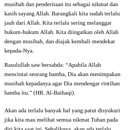
musibah dan penderitaan itu sebagai nikmat dan
kasih sayang Allah. Barangkali kita sudah terlalu
jauh dari Allah. Kita terlalu sering melanggar
hukum-hukum Allah. Kita diingatkan oleh Allah
dengan musibah, dan diajak kembali mendekat
kepada-Nya.
Rasulullah saw bersabda: “Apabila Allah
mencintai seorang hamba, Dia akan menimpakan
musibah kepadanya agar Dia mendengar rintihan
hamba itu.” (HR. Al-Baihaqi).
Akan ada terlalu banyak hal yang patut disyukuri
jika kita mau melihat semua nikmat Tuhan pada
diri kita saat ini. Sebaliknya, akan ada terlalu