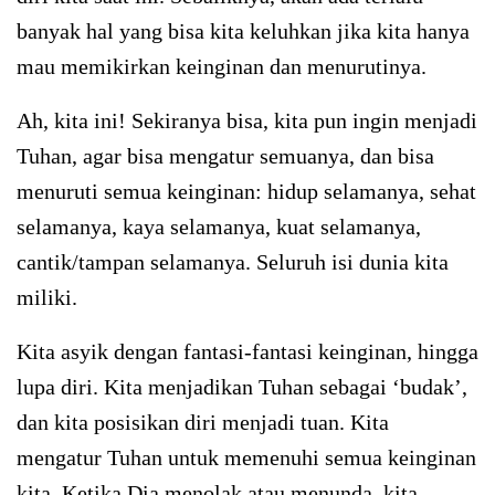
banyak hal yang bisa kita keluhkan jika kita hanya
mau memikirkan keinginan dan menurutinya.
Ah, kita ini! Sekiranya bisa, kita pun ingin menjadi
Tuhan, agar bisa mengatur semuanya, dan bisa
menuruti semua keinginan: hidup selamanya, sehat
selamanya, kaya selamanya, kuat selamanya,
cantik/tampan selamanya. Seluruh isi dunia kita
miliki.
Kita asyik dengan fantasi-fantasi keinginan, hingga
lupa diri. Kita menjadikan Tuhan sebagai ‘budak’,
dan kita posisikan diri menjadi tuan. Kita
mengatur Tuhan untuk memenuhi semua keinginan
kita. Ketika Dia menolak atau menunda, kita