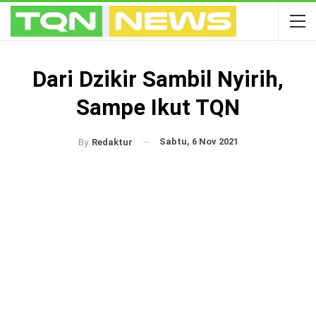
Dari Dzikir Sambil Nyirih,
Sampe Ikut TQN
Sabtu, 6 Nov 2021
By
Redaktur