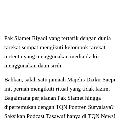
Pak Slamet Riyadi yang tertarik dengan dunia
tarekat sempat mengikuti kelompok tarekat
tertentu yang menggunakan media dzikir
menggunakan daun sirih.
Bahkan, salah satu jamaah Majelis Dzikir Saepi
ini, pernah mengikuti ritual yang tidak lazim.
Bagaimana perjalanan Pak Slamet hingga
dipertemukan dengan TQN Pontren Suryalaya?
Saksikan Podcast Tasawuf hanya di TQN News!