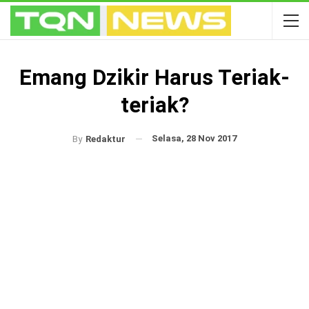
Emang Dzikir Harus Teriak-
teriak?
Selasa, 28 Nov 2017
By
Redaktur