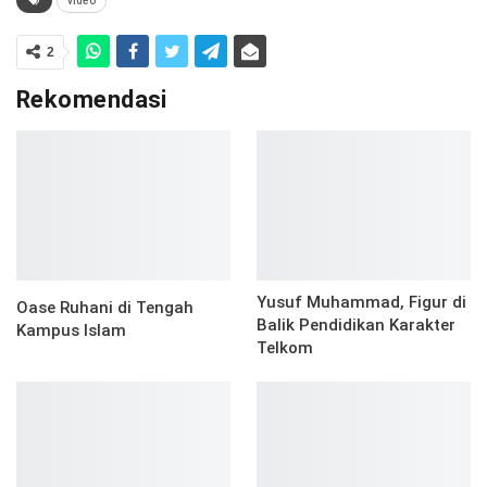
video
2
Rekomendasi
Yusuf Muhammad, Figur di
Oase Ruhani di Tengah
Balik Pendidikan Karakter
Kampus Islam
Telkom