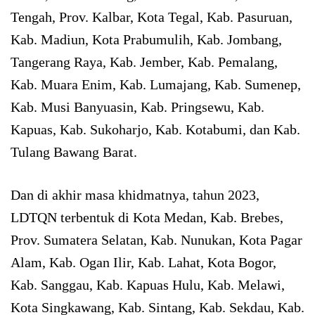
Tengah, Prov. Kalbar, Kota Tegal, Kab. Pasuruan,
Kab. Madiun, Kota Prabumulih, Kab. Jombang,
Tangerang Raya, Kab. Jember, Kab. Pemalang,
Kab. Muara Enim, Kab. Lumajang, Kab. Sumenep,
Kab. Musi Banyuasin, Kab. Pringsewu, Kab.
Kapuas, Kab. Sukoharjo, Kab. Kotabumi, dan Kab.
Tulang Bawang Barat.
Dan di akhir masa khidmatnya, tahun 2023,
LDTQN terbentuk di Kota Medan, Kab. Brebes,
Prov. Sumatera Selatan, Kab. Nunukan, Kota Pagar
Alam, Kab. Ogan Ilir, Kab. Lahat, Kota Bogor,
Kab. Sanggau, Kab. Kapuas Hulu, Kab. Melawi,
Kota Singkawang, Kab. Sintang, Kab. Sekdau, Kab.