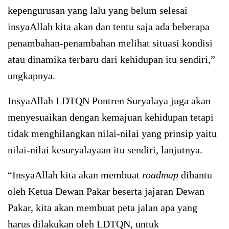
kepengurusan yang lalu yang belum selesai
insyaAllah kita akan dan tentu saja ada beberapa
penambahan-penambahan melihat situasi kondisi
atau dinamika terbaru dari kehidupan itu sendiri,”
ungkapnya.
InsyaAllah LDTQN Pontren Suryalaya juga akan
menyesuaikan dengan kemajuan kehidupan tetapi
tidak menghilangkan nilai-nilai yang prinsip yaitu
nilai-nilai kesuryalayaan itu sendiri, lanjutnya.
“InsyaAllah kita akan membuat
roadmap
dibantu
oleh Ketua Dewan Pakar beserta jajaran Dewan
Pakar, kita akan membuat peta jalan apa yang
harus dilakukan oleh LDTQN, untuk