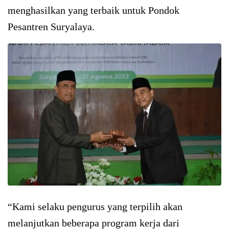
menghasilkan yang terbaik untuk Pondok
Pesantren Suryalaya.
“Kami selaku pengurus yang terpilih akan
melanjutkan beberapa program kerja dari