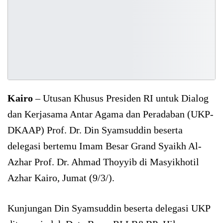
Kairo
– Utusan Khusus Presiden RI untuk Dialog
dan Kerjasama Antar Agama dan Peradaban (UKP-
DKAAP) Prof. Dr. Din Syamsuddin beserta
delegasi bertemu Imam Besar Grand Syaikh Al-
Azhar Prof. Dr. Ahmad Thoyyib di Masyikhotil
Azhar Kairo, Jumat (9/3/).
Kunjungan Din Syamsuddin beserta delegasi UKP