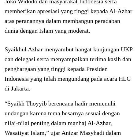
Joko Widodo dan masyarakat Indonesia serta
memberikan apresiasi yang tinggi kepada Al-Azhar
atas peranannya dalam membangun peradaban
dunia dengan Islam yang moderat.
Syaikhul Azhar menyambut hangat kunjungan UKP
dan delegasi serta menyampaikan terima kasih dan
penghargaan yang tinggi kepada Presiden
Indonesia yang telah mengundang pada acara HLC
di Jakarta.
“Syaikh Thoyyib berencana hadir memenuhi
undangan karena tema besarnya sesuai dengan
nilai-nilai penting dalam manhaj Al-Azhar,
Wasatiyat Islam,” ujar Anizar Masyhadi dalam