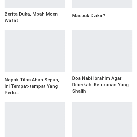
Berita Duka, Mbah Moen
Masbuk Dzikir?
Wafat
Doa Nabi Ibrahim Agar
Napak Tilas Abah Sepuh,
Diberkahi Keturunan Yang
Ini Tempat-tempat Yang
Shalih
Perlu…