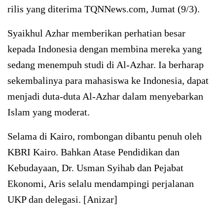
rilis yang diterima TQNNews.com, Jumat (9/3).
Syaikhul Azhar memberikan perhatian besar
kepada Indonesia dengan membina mereka yang
sedang menempuh studi di Al-Azhar. Ia berharap
sekembalinya para mahasiswa ke Indonesia, dapat
menjadi duta-duta Al-Azhar dalam menyebarkan
Islam yang moderat.
Selama di Kairo, rombongan dibantu penuh oleh
KBRI Kairo. Bahkan Atase Pendidikan dan
Kebudayaan, Dr. Usman Syihab dan Pejabat
Ekonomi, Aris selalu mendampingi perjalanan
UKP dan delegasi. [Anizar]