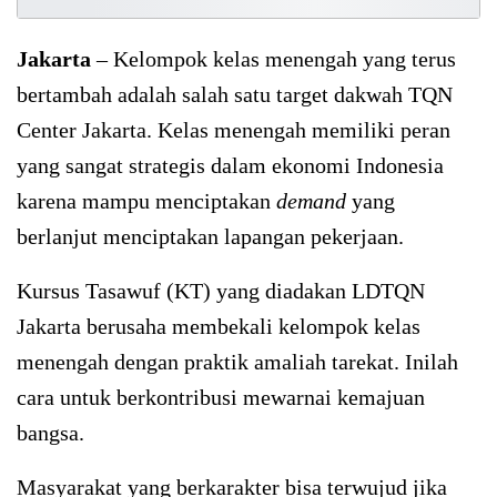
Jakarta
– Kelompok kelas menengah yang terus
bertambah adalah salah satu target dakwah TQN
Center Jakarta. Kelas menengah memiliki peran
yang sangat strategis dalam ekonomi Indonesia
karena mampu menciptakan
demand
yang
berlanjut menciptakan lapangan pekerjaan.
Kursus Tasawuf (KT) yang diadakan LDTQN
Jakarta berusaha membekali kelompok kelas
menengah dengan praktik amaliah tarekat. Inilah
cara untuk berkontribusi mewarnai kemajuan
bangsa.
Masyarakat yang berkarakter bisa terwujud jika