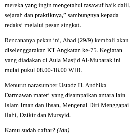
mereka yang ingin mengetahui tasawuf baik dalil,
sejarah dan praktiknya,” sambungnya kepada
redaksi melalui pesan singkat.
Rencananya pekan ini, Ahad (29/9) kembali akan
diselenggarakan KT Angkatan ke-75. Kegiatan
yang diadakan di Aula Masjid Al-Mubarak ini
mulai pukul 08.00-18.00 WIB.
Menurut narasumber Ustadz H. Andhika
Darmawan materi yang disampaikan antara lain
Islam Iman dan Ihsan, Mengenal Diri Menggapai
Ilahi, Dzikir dan Mursyid.
Kamu sudah daftar?
(Idn)