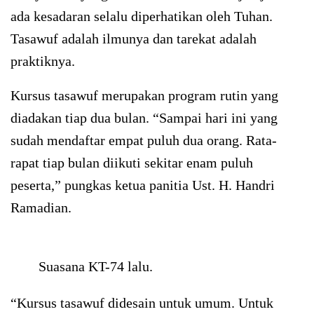
ada kesadaran selalu diperhatikan oleh Tuhan.
Tasawuf adalah ilmunya dan tarekat adalah
praktiknya.
Kursus tasawuf merupakan program rutin yang
diadakan tiap dua bulan. “Sampai hari ini yang
sudah mendaftar empat puluh dua orang. Rata-
rapat tiap bulan diikuti sekitar enam puluh
peserta,” pungkas ketua panitia Ust. H. Handri
Ramadian.
Suasana KT-74 lalu.
“Kursus tasawuf didesain untuk umum. Untuk