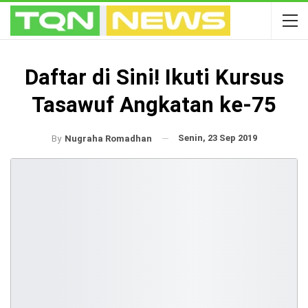
Daftar di Sini! Ikuti Kursus
Tasawuf Angkatan ke-75
Senin, 23 Sep 2019
By
Nugraha Romadhan