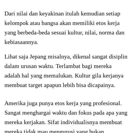
Dari nilai dan keyakinan itulah kemudian setiap
kelompok atau bangsa akan memiliki etos kerja
yang berbeda-beda sesuai kultur, nilai, norma dan
kebiasaannya.
Lihat saja Jepang misalnya, dikenal sangat disiplin
dalam urusan waktu. Terlambat bagi mereka
adalah hal yang memalukan. Kultur gila kerjanya
membuat target apapun lebih bisa dicapainya.
Amerika juga punya etos kerja yang profesional.
Sangat menghargai waktu dan fokus pada apa yang
mereka kerjakan. Sifat individualisnya membuat
mereka tidak mau mengurusi yang bukan