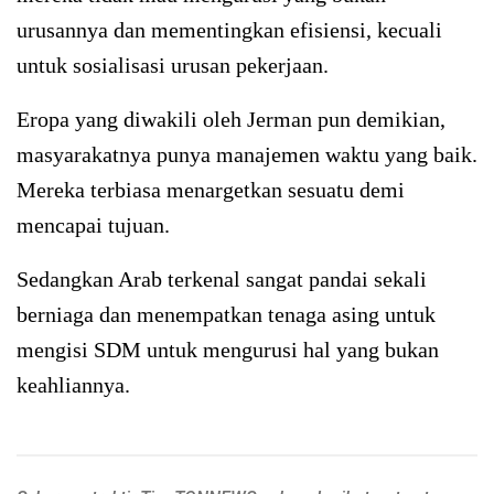
urusannya dan mementingkan efisiensi, kecuali
untuk sosialisasi urusan pekerjaan.
Eropa yang diwakili oleh Jerman pun demikian,
masyarakatnya punya manajemen waktu yang baik.
Mereka terbiasa menargetkan sesuatu demi
mencapai tujuan.
Sedangkan Arab terkenal sangat pandai sekali
berniaga dan menempatkan tenaga asing untuk
mengisi SDM untuk mengurusi hal yang bukan
keahliannya.