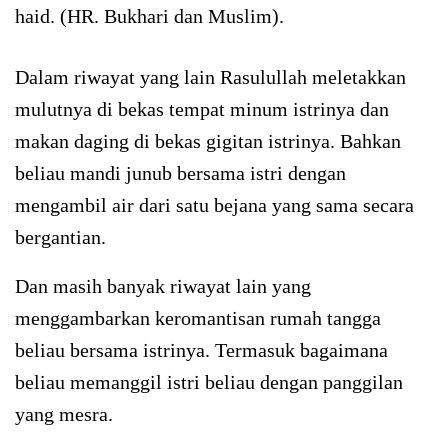
haid. (HR. Bukhari dan Muslim).
Dalam riwayat yang lain Rasulullah meletakkan
mulutnya di bekas tempat minum istrinya dan
makan daging di bekas gigitan istrinya. Bahkan
beliau mandi junub bersama istri dengan
mengambil air dari satu bejana yang sama secara
bergantian.
Dan masih banyak riwayat lain yang
menggambarkan keromantisan rumah tangga
beliau bersama istrinya. Termasuk bagaimana
beliau memanggil istri beliau dengan panggilan
yang mesra.