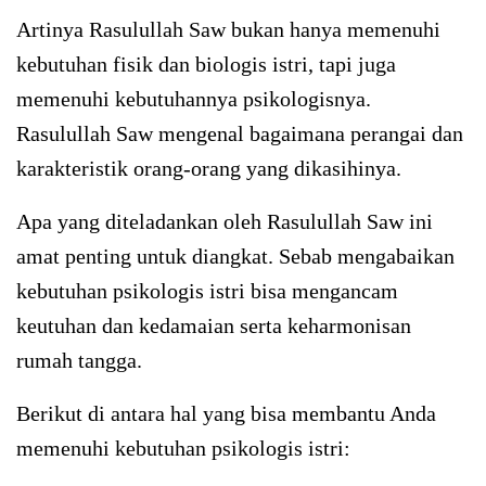
Artinya Rasulullah Saw bukan hanya memenuhi
kebutuhan fisik dan biologis istri, tapi juga
memenuhi kebutuhannya psikologisnya.
Rasulullah Saw mengenal bagaimana perangai dan
karakteristik orang-orang yang dikasihinya.
Apa yang diteladankan oleh Rasulullah Saw ini
amat penting untuk diangkat. Sebab mengabaikan
kebutuhan psikologis istri bisa mengancam
keutuhan dan kedamaian serta keharmonisan
rumah tangga.
Berikut di antara hal yang bisa membantu Anda
memenuhi kebutuhan psikologis istri: