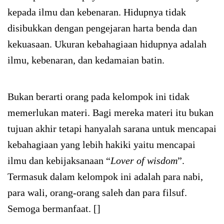
kepada ilmu dan kebenaran. Hidupnya tidak
disibukkan dengan pengejaran harta benda dan
kekuasaan. Ukuran kebahagiaan hidupnya adalah
ilmu, kebenaran, dan kedamaian batin.
Bukan berarti orang pada kelompok ini tidak
memerlukan materi. Bagi mereka materi itu bukan
tujuan akhir tetapi hanyalah sarana untuk mencapai
kebahagiaan yang lebih hakiki yaitu mencapai
ilmu dan kebijaksanaan “
Lover of wisdom
”.
Termasuk dalam kelompok ini adalah para nabi,
para wali, orang-orang saleh dan para filsuf.
Semoga bermanfaat. []