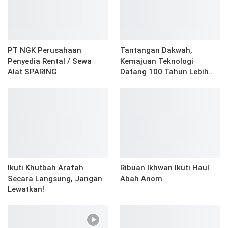
PT NGK Perusahaan
Tantangan Dakwah,
Penyedia Rental / Sewa
Kemajuan Teknologi
Alat SPARING
Datang 100 Tahun Lebih…
Ikuti Khutbah Arafah
Ribuan Ikhwan Ikuti Haul
Secara Langsung, Jangan
Abah Anom
Lewatkan!