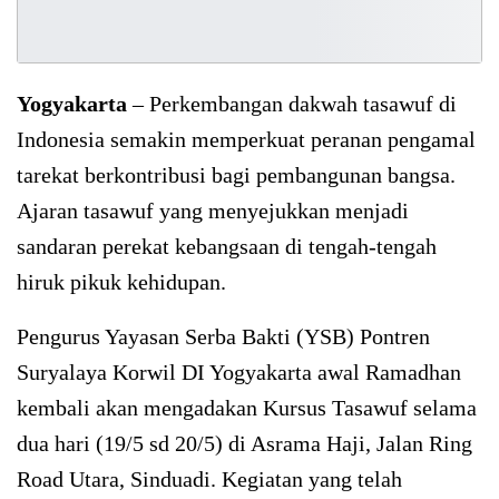
Yogyakarta
– Perkembangan dakwah tasawuf di
Indonesia semakin memperkuat peranan pengamal
tarekat berkontribusi bagi pembangunan bangsa.
Ajaran tasawuf yang menyejukkan menjadi
sandaran perekat kebangsaan di tengah-tengah
hiruk pikuk kehidupan.
Pengurus Yayasan Serba Bakti (YSB) Pontren
Suryalaya Korwil DI Yogyakarta awal Ramadhan
kembali akan mengadakan Kursus Tasawuf selama
dua hari (19/5 sd 20/5) di Asrama Haji, Jalan Ring
Road Utara, Sinduadi. Kegiatan yang telah