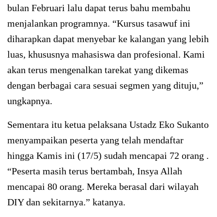
bulan Februari lalu dapat terus bahu membahu
menjalankan programnya. “Kursus tasawuf ini
diharapkan dapat menyebar ke kalangan yang lebih
luas, khususnya mahasiswa dan profesional. Kami
akan terus mengenalkan tarekat yang dikemas
dengan berbagai cara sesuai segmen yang dituju,”
ungkapnya.
Sementara itu ketua pelaksana Ustadz Eko Sukanto
menyampaikan peserta yang telah mendaftar
hingga Kamis ini (17/5) sudah mencapai 72 orang .
“Peserta masih terus bertambah, Insya Allah
mencapai 80 orang. Mereka berasal dari wilayah
DIY dan sekitarnya.” katanya.