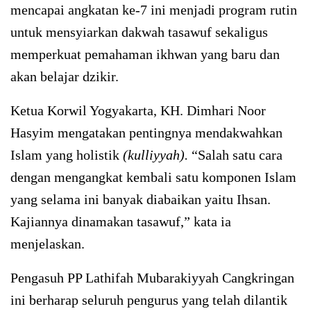
mencapai angkatan ke-7 ini menjadi program rutin
untuk mensyiarkan dakwah tasawuf sekaligus
memperkuat pemahaman ikhwan yang baru dan
akan belajar dzikir.
Ketua Korwil Yogyakarta, KH. Dimhari Noor
Hasyim mengatakan pentingnya mendakwahkan
Islam yang holistik
(kulliyyah).
“Salah satu cara
dengan mengangkat kembali satu komponen Islam
yang selama ini banyak diabaikan yaitu Ihsan.
Kajiannya dinamakan tasawuf,” kata ia
menjelaskan.
Pengasuh PP Lathifah Mubarakiyyah Cangkringan
ini berharap seluruh pengurus yang telah dilantik