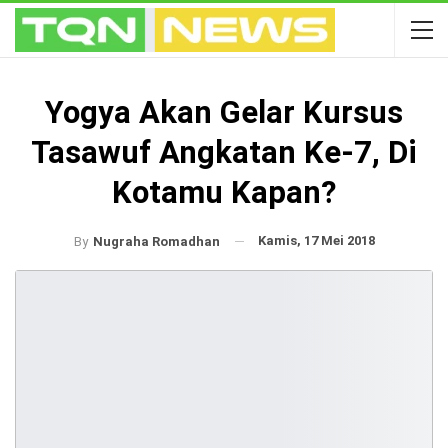
Yogya Akan Gelar Kursus
Tasawuf Angkatan Ke-7, Di
Kotamu Kapan?
Kamis, 17 Mei 2018
By
Nugraha Romadhan