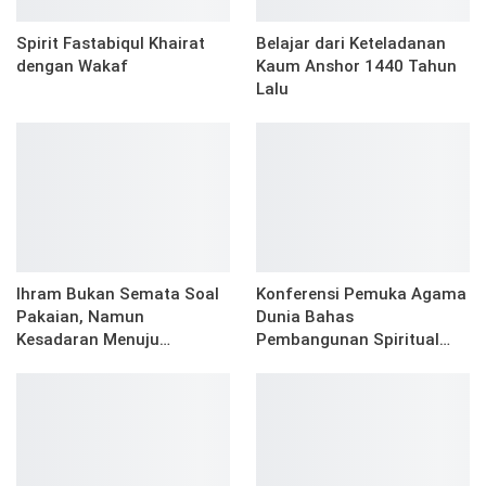
Spirit Fastabiqul Khairat
Belajar dari Keteladanan
dengan Wakaf
Kaum Anshor 1440 Tahun
Lalu
Ihram Bukan Semata Soal
Konferensi Pemuka Agama
Pakaian, Namun
Dunia Bahas
Kesadaran Menuju…
Pembangunan Spiritual…