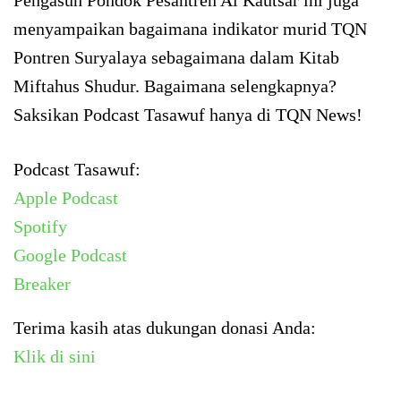
menyampaikan bagaimana indikator murid TQN
Pontren Suryalaya sebagaimana dalam Kitab
Miftahus Shudur. Bagaimana selengkapnya?
Saksikan Podcast Tasawuf hanya di TQN News!
Podcast Tasawuf:
Apple Podcast
Spotify
Google Podcast
Breaker
Terima kasih atas dukungan donasi Anda:
Klik di sini