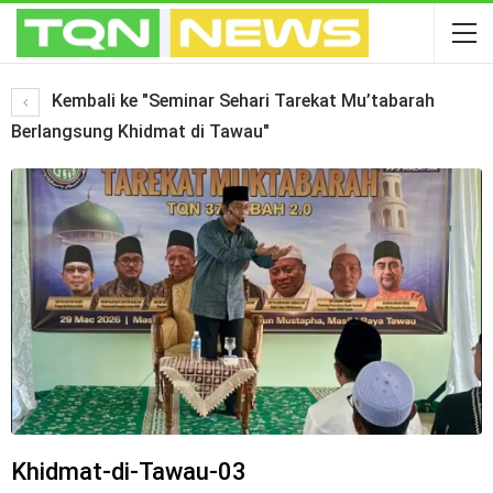
Kembali ke "Seminar Sehari Tarekat Mu’tabarah
Berlangsung Khidmat di Tawau"
Khidmat-di-Tawau-03