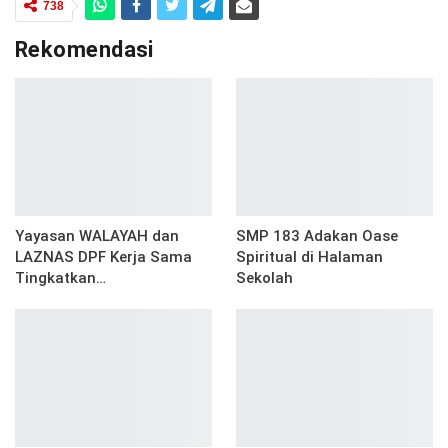
738
Rekomendasi
Yayasan WALAYAH dan
SMP 183 Adakan Oase
LAZNAS DPF Kerja Sama
Spiritual di Halaman
Tingkatkan…
Sekolah