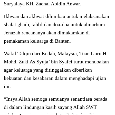
Suryalaya KH. Zaenal Abidin Anwar.
Ikhwan dan akhwat dihimbau untuk melaksanakan
shalat ghaib, tahlil dan doa-doa untuk almarhum.
Jenazah rencananya akan dimakamkan di
pemakaman keluarga di Banten.
Wakil Talqin dari Kedah, Malaysia, Tuan Guru Hj.
Mohd. Zuki As Syuja’ bin Syafei turut mendoakan
agar keluarga yang ditinggalkan diberikan
kekuatan dan kesabaran dalam menghadapi ujian
ini.
“Insya Allah semoga semuanya senantiasa berada
di dalam lindungan kasih sayang Allah SWT