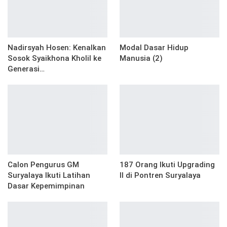
Nadirsyah Hosen: Kenalkan
Modal Dasar Hidup
Sosok Syaikhona Kholil ke
Manusia (2)
Generasi…
Calon Pengurus GM
187 Orang Ikuti Upgrading
Suryalaya Ikuti Latihan
II di Pontren Suryalaya
Dasar Kepemimpinan