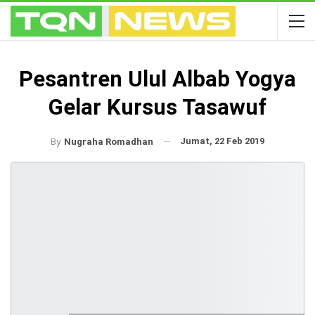
Pesantren Ulul Albab Yogya
Gelar Kursus Tasawuf
Jumat, 22 Feb 2019
By
Nugraha Romadhan