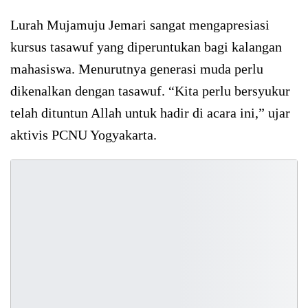
Lurah Mujamuju Jemari sangat mengapresiasi
kursus tasawuf yang diperuntukan bagi kalangan
mahasiswa. Menurutnya generasi muda perlu
dikenalkan dengan tasawuf. “Kita perlu bersyukur
telah dituntun Allah untuk hadir di acara ini,” ujar
aktivis PCNU Yogyakarta.