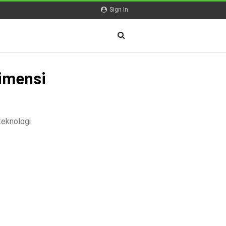
Sign In
Dimensi
teknologi