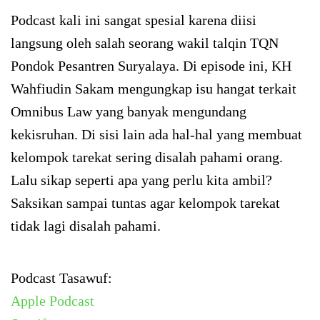
Podcast kali ini sangat spesial karena diisi
langsung oleh salah seorang wakil talqin TQN
Pondok Pesantren Suryalaya. Di episode ini, KH
Wahfiudin Sakam mengungkap isu hangat terkait
Omnibus Law yang banyak mengundang
kekisruhan. Di sisi lain ada hal-hal yang membuat
kelompok tarekat sering disalah pahami orang.
Lalu sikap seperti apa yang perlu kita ambil?
Saksikan sampai tuntas agar kelompok tarekat
tidak lagi disalah pahami.
Podcast Tasawuf:
Apple Podcast