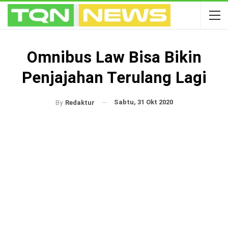
Omnibus Law Bisa Bikin
Penjajahan Terulang Lagi
Sabtu, 31 Okt 2020
By
Redaktur