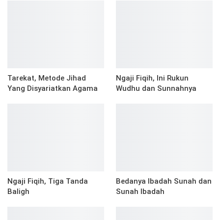
Tarekat, Metode Jihad
Ngaji Fiqih, Ini Rukun
Yang Disyariatkan Agama
Wudhu dan Sunnahnya
Ngaji Fiqih, Tiga Tanda
Bedanya Ibadah Sunah dan
Baligh
Sunah Ibadah