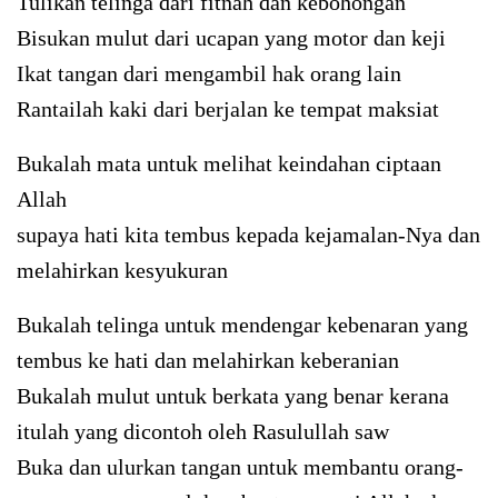
Tulikan telinga dari fitnah dan kebohongan
Bisukan mulut dari ucapan yang motor dan keji
Ikat tangan dari mengambil hak orang lain
Rantailah kaki dari berjalan ke tempat maksiat
Bukalah mata untuk melihat keindahan ciptaan
Allah
supaya hati kita tembus kepada kejamalan-Nya dan
melahirkan kesyukuran
Bukalah telinga untuk mendengar kebenaran yang
tembus ke hati dan melahirkan keberanian
Bukalah mulut untuk berkata yang benar kerana
itulah yang dicontoh oleh Rasulullah saw
Buka dan ulurkan tangan untuk membantu orang-