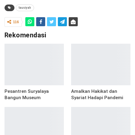
tausiyah
116
Rekomendasi
Pesantren Suryalaya
Amalkan Hakikat dan
Bangun Museum
Syariat Hadapi Pandemi