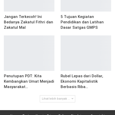
Jangan Terkecoh! Ini
5 Tujuan Kegiatan
Bedanya Zakatul Fithri dan
Pendidikan dan Latihan
Zakatul Mal
Dasar Satgas GMPS
Penutupan PDT: Kita
Rubel Lepas dari Dollar,
Kembangkan Umat Menjadi
Ekonomi Kapitalistik
Masyarakat…
Berbasis Riba…
Lihat lebih banyak ...