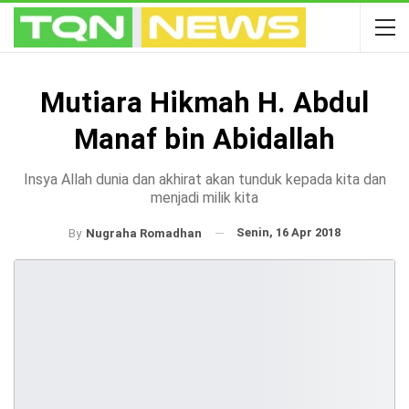
Mutiara Hikmah H. Abdul
Manaf bin Abidallah
Insya Allah dunia dan akhirat akan tunduk kepada kita dan
menjadi milik kita
Senin, 16 Apr 2018
By
Nugraha Romadhan