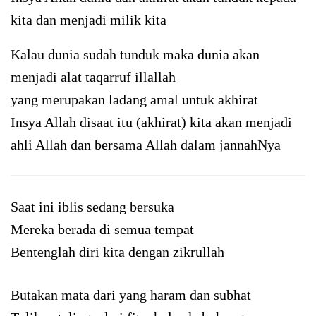
kita dan menjadi milik kita
Kalau dunia sudah tunduk maka dunia akan
menjadi alat taqarruf illallah
yang merupakan ladang amal untuk akhirat
Insya Allah disaat itu (akhirat) kita akan menjadi
ahli Allah dan bersama Allah dalam jannahNya
Saat ini iblis sedang bersuka
Mereka berada di semua tempat
Bentenglah diri kita dengan zikrullah
Butakan mata dari yang haram dan subhat