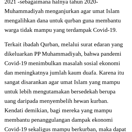
2021 -sebagaimana halnya tahun 2020-
Muhammadiyah menganjurkan agar umat Islam
mengalihkan dana untuk qurban guna membantu
warga tidak mampu yang terdampak Covid-19.
Terkait ibadah Qurban, melalui surat edaran yang
dikeluarkan PP Muhammadiyah, bahwa pandemi
Covid-19 menimbulkan masalah sosial ekonomi
dan meningkatnya jumlah kaum duafa. Karena itu
sangat disarankan agar umat Islam yang mampu
untuk lebih mengutamakan bersedekah berupa
uang daripada menyembelih hewan kurban.
Kendati demikian, bagi mereka yang mampu
membantu penanggulangan dampak ekonomi
Covid-19 sekaligus mampu berkurban, maka dapat