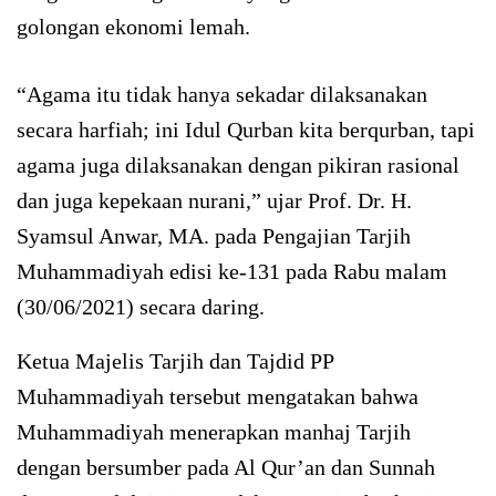
golongan ekonomi lemah.
“Agama itu tidak hanya sekadar dilaksanakan
secara harfiah; ini Idul Qurban kita berqurban, tapi
agama juga dilaksanakan dengan pikiran rasional
dan juga kepekaan nurani,” ujar Prof. Dr. H.
Syamsul Anwar, MA. pada Pengajian Tarjih
Muhammadiyah edisi ke-131 pada Rabu malam
(30/06/2021) secara daring.
Ketua Majelis Tarjih dan Tajdid PP
Muhammadiyah tersebut mengatakan bahwa
Muhammadiyah menerapkan manhaj Tarjih
dengan bersumber pada Al Qur’an dan Sunnah