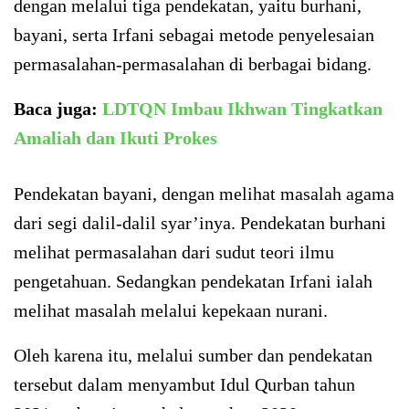
dengan melalui tiga pendekatan, yaitu burhani,
bayani, serta Irfani sebagai metode penyelesaian
permasalahan-permasalahan di berbagai bidang.
Baca juga:
LDTQN Imbau Ikhwan Tingkatkan
Amaliah dan Ikuti Prokes
Pendekatan bayani, dengan melihat masalah agama
dari segi dalil-dalil syar’inya. Pendekatan burhani
melihat permasalahan dari sudut teori ilmu
pengetahuan. Sedangkan pendekatan Irfani ialah
melihat masalah melalui kepekaan nurani.
Oleh karena itu, melalui sumber dan pendekatan
tersebut dalam menyambut Idul Qurban tahun