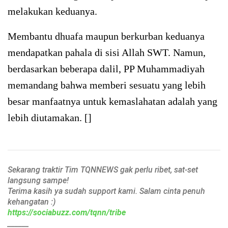
melakukan keduanya.
Membantu dhuafa maupun berkurban keduanya
mendapatkan pahala di sisi Allah SWT. Namun,
berdasarkan beberapa dalil, PP Muhammadiyah
memandang bahwa memberi sesuatu yang lebih
besar manfaatnya untuk kemaslahatan adalah yang
lebih diutamakan. []
Sekarang traktir Tim TQNNEWS gak perlu ribet, sat-set
langsung sampe!
Terima kasih ya sudah support kami. Salam cinta penuh
kehangatan :)
https://sociabuzz.com/tqnn/tribe
______