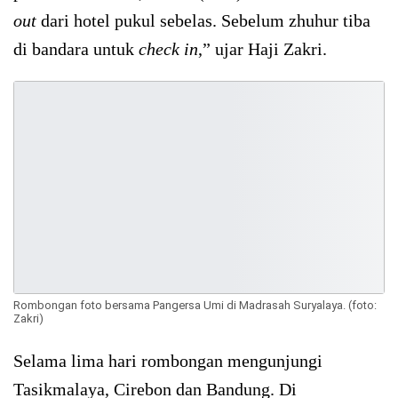
out
dari hotel pukul sebelas. Sebelum zhuhur tiba
di bandara untuk
check in
,” ujar Haji Zakri.
Rombongan foto bersama Pangersa Umi di Madrasah Suryalaya. (foto:
Zakri)
Selama lima hari rombongan mengunjungi
Tasikmalaya, Cirebon dan Bandung. Di