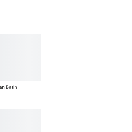
an Batin