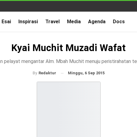
Esai
Inspirasi
Travel
Media
Agenda
Docs
Kyai Muchit Muzadi Wafat
n pelayat mengantar Alm. Mbah Muchit menuju peristirahatan te
Minggu, 6 Sep 2015
By
Redaktur